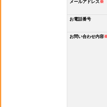
メールアドレス
※
お電話番号
お問い合わせ内容