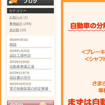
カテゴリー
お知らせ
(1)
事例紹介
(284)
未分類
(10)
2024年3月1日
相談
2024年1月22日
認証工場申請
2023年12月5日
自動車整備工場
2023年11月7日
認証書の交付
2023年10月31日
電子制御装置の特定整備