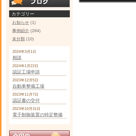
カテゴリー
お知らせ
(1)
事例紹介
(284)
未分類
(10)
2024年3月1日
相談
2024年1月22日
認証工場申請
2023年12月5日
自動車整備工場
2023年11月7日
認証書の交付
2023年10月31日
電子制御装置の特定整備