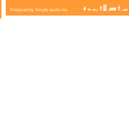
Produced by Simple works Inc.