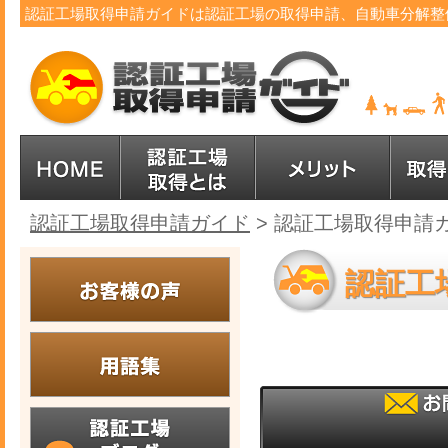
認証工場取得申請ガイドは認証工場の取得申請、自動車分解整
認証工場取得申請ガイド
>
認証工場取得申請ガ
認証工