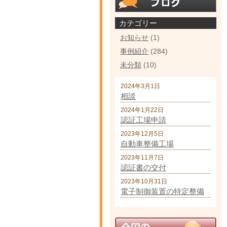
カテゴリー
お知らせ
(1)
事例紹介
(284)
未分類
(10)
2024年3月1日
相談
2024年1月22日
認証工場申請
2023年12月5日
自動車整備工場
2023年11月7日
認証書の交付
2023年10月31日
電子制御装置の特定整備