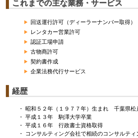
これまでの主な業務・サービス
回送運行許可（ディーラーナンバー取得）
レンタカー営業許可
認証工場申請
古物商許可
契約書作成
企業法務代行サービス
経歴
・ 昭和５２年（１９７７年）生まれ 千葉県松
・ 平成１３年 駒澤大学卒業
・ 平成１６年 行政書士資格取得
・ コンサルティング会社で相続のコンサルティ