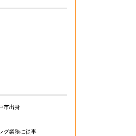
戸市出身
ング業務に従事