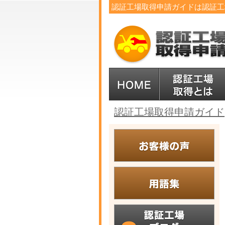
認証工場取得申請ガイドは認証工
認証工場取得申請ガイド