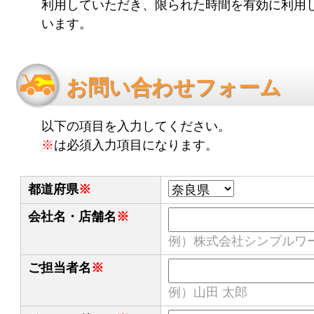
利用していただき、限られた時間を有効に利用
います。
お問い合わせフォーム
以下の項目を入力してください。
※
は必須入力項目になります。
都道府県
※
会社名・店舗名
※
例）株式会社シンプルワ
ご担当者名
※
例）山田 太郎