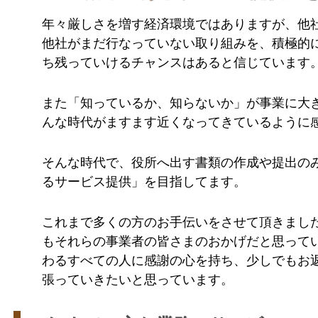
年々厳しさを増す経済環境ではありますが、他
他社がまだ行なっていない取り組みを、積極的
ち残っていけるチャンスはあると信じています
また「知っているか、知らないか」が事業に大
んな時代がますます近くなってきているように
そんな時代で、役所へ出す書類の作成や提出の
るサービス提供」を目指してます。
これまで多くの方のお手伝いをさせて頂きまし
もそれらの事業者の皆さまのおかげだと思って
わるすべての人に感謝の心を持ち、少しでもお
張っていきたいと思っています。