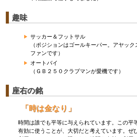
趣味
サッカー＆フットサル
（ポジションはゴールキーパー。アヤック
ファンです）
オートバイ
（ＧＢ２５０クラブマンが愛機です）
座右の銘
「時は金なり」
時間は誰でも平等に与えられています。この平
有効に使うことが、大切だと考えています。ぜ