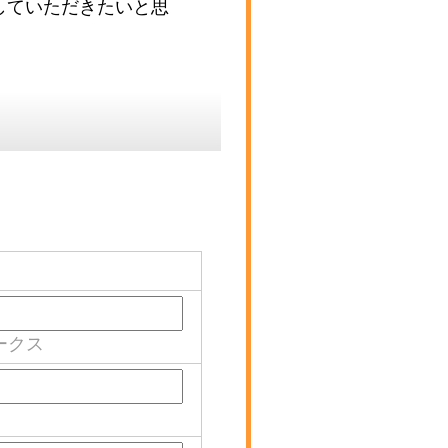
していただきたいと思
ークス