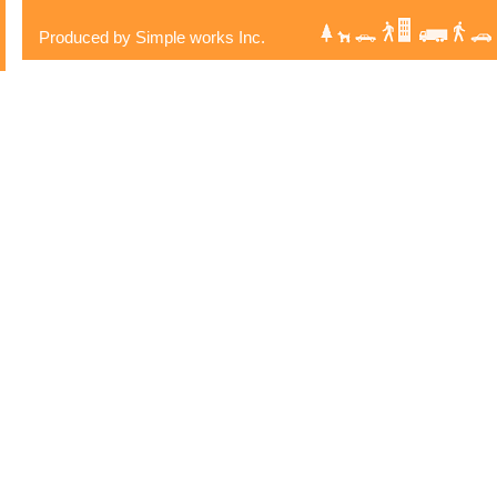
Produced by Simple works Inc.