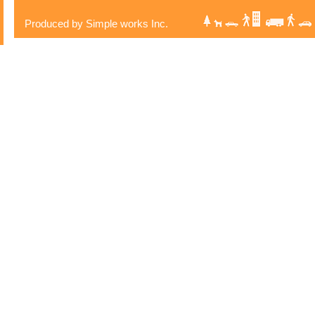
Produced by Simple works Inc.