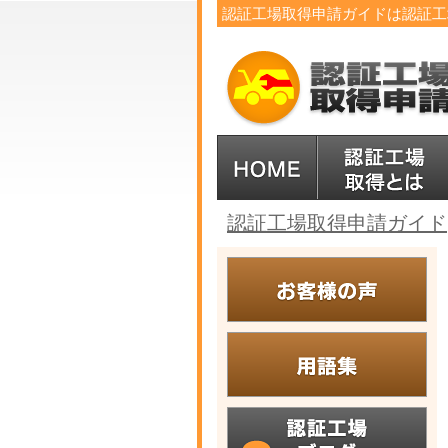
認証工場取得申請ガイドは認証工
認証工場取得申請ガイド