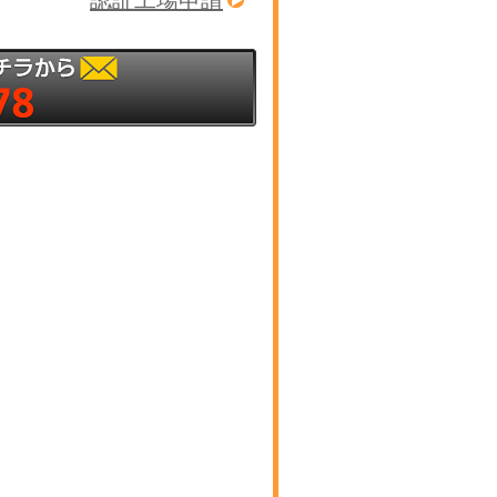
認証工場申請