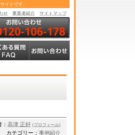
たサイトです。
わせ
事業者紹介
サイトマップ
者：
高津 正好
(プロフィール)
カテゴリー：
事例紹介