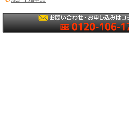
認証工場申請