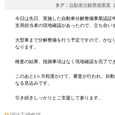
タグ：
自動車分解整備事業
今日は先日、実施した自動車分解整備事業認証
支局担当者の現地確認があったので、立ち合い
大型車まで分解整備を行う予定ですので、かな
なります。
検査の結果、指摘事項はなく現地確認を完了で
このあと1ヶ月程度かけて、審査が行われ、自
なる見込みです。
引き続きしっかりとご支援して参ります。