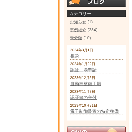
カテゴリー
お知らせ
(1)
事例紹介
(284)
未分類
(10)
2024年3月1日
相談
2024年1月22日
認証工場申請
2023年12月5日
自動車整備工場
2023年11月7日
認証書の交付
2023年10月31日
電子制御装置の特定整備