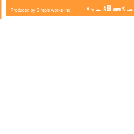
Produced by Simple works Inc.