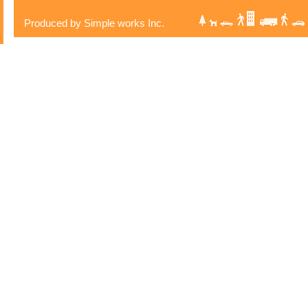
Produced by Simple works Inc.