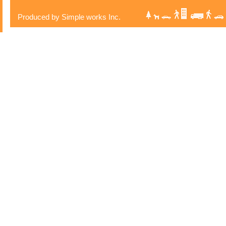
Produced by Simple works Inc.